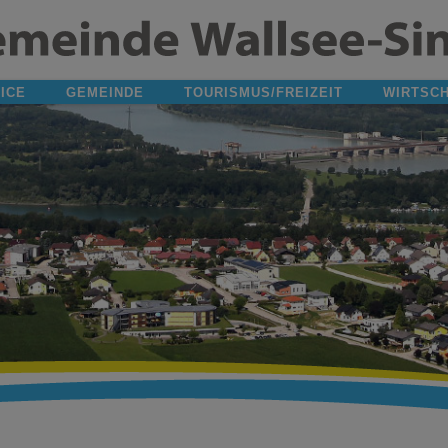
ICE
GEMEINDE
TOURISMUS/FREIZEIT
WIRTSC