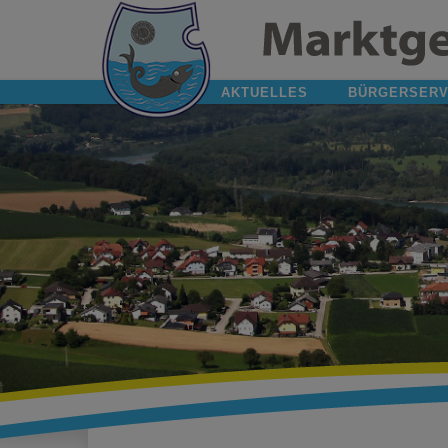
AKTUELLES
BÜRGERSERV