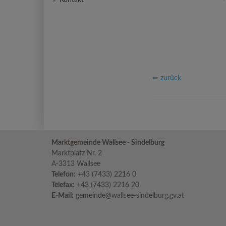
Kontakt
⇐ zurück
Marktgemeinde Wallsee - Sindelburg
Marktplatz Nr. 2
A-3313 Wallsee
Telefon:
+43 (7433) 2216 0
Telefax:
+43 (7433) 2216 20
E-Mail:
gemeinde@wallsee-sindelburg.gv.at