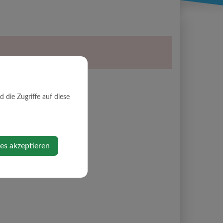
die Zugriffe auf diese
ies akzeptieren