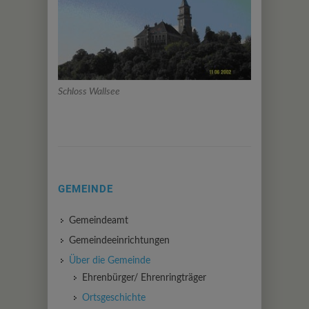
Schloss Wallsee
GEMEINDE
Gemeindeamt
Gemeindeeinrichtungen
Über die Gemeinde
Ehrenbürger/ Ehrenringträger
Ortsgeschichte