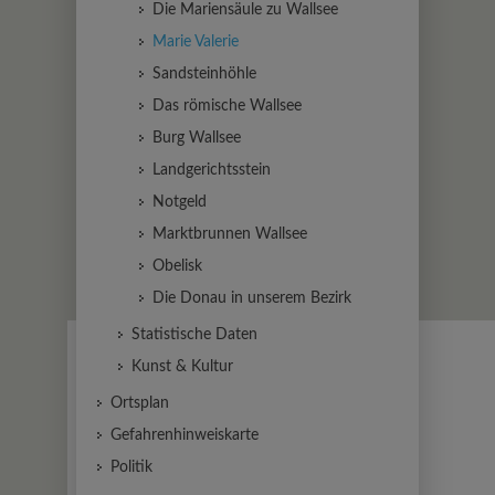
Die Mariensäule zu Wallsee
Marie Valerie
Sandsteinhöhle
Das römische Wallsee
Burg Wallsee
Landgerichtsstein
Notgeld
Marktbrunnen Wallsee
Obelisk
Die Donau in unserem Bezirk
Statistische Daten
Kunst & Kultur
Ortsplan
Gefahrenhinweiskarte
Politik