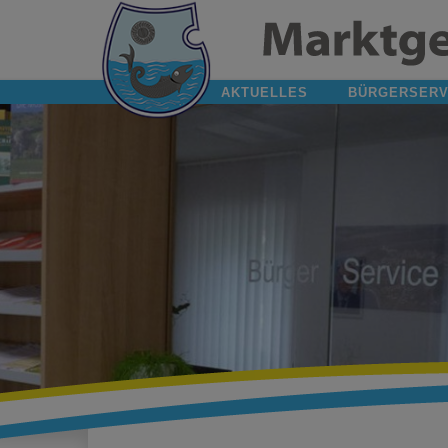
AKTUELLES
BÜRGERSERV