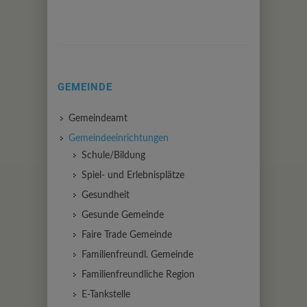
GEMEINDE
Gemeindeamt
Gemeindeeinrichtungen
Schule/Bildung
Spiel- und Erlebnisplätze
Gesundheit
Gesunde Gemeinde
Faire Trade Gemeinde
Familienfreundl. Gemeinde
Familienfreundliche Region
E-Tankstelle