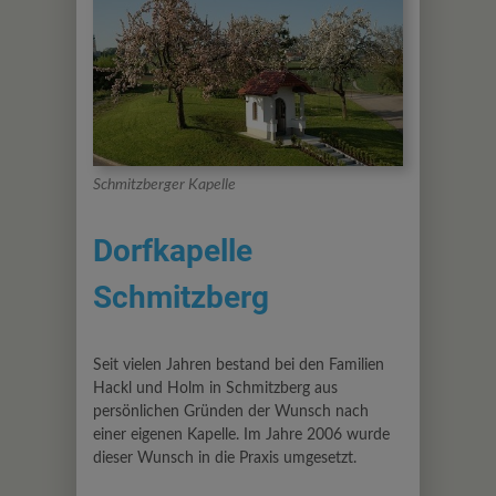
Schmitzberger Kapelle
Dorfkapelle
Schmitzberg
Seit vielen Jahren bestand bei den Familien
Hackl und Holm in Schmitzberg aus
persönlichen Gründen der Wunsch nach
einer eigenen Kapelle. Im Jahre 2006 wurde
dieser Wunsch in die Praxis umgesetzt.