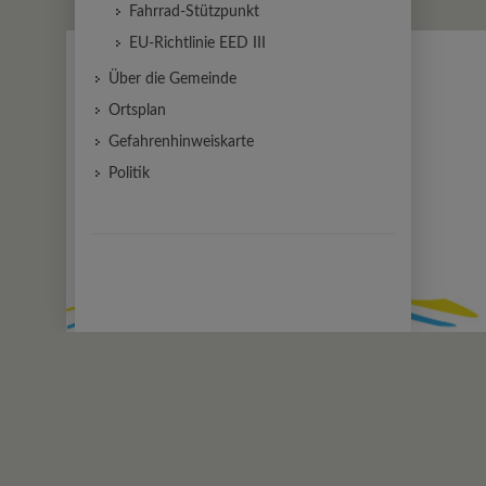
Fahrrad-Stützpunkt
EU-Richtlinie EED III
Über die Gemeinde
Ortsplan
Gefahrenhinweiskarte
Politik