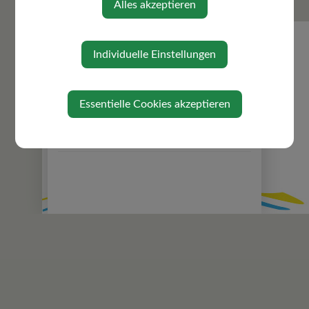
Alles akzeptieren
Zuständigkeiten
Gemeindeeinrichtungen
Über die Gemeinde
Individuelle Einstellungen
Ortsplan
Gefahrenhinweiskarte
Essentielle Cookies akzeptieren
Politik