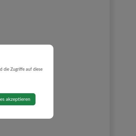
die Zugriffe auf diese
ies akzeptieren