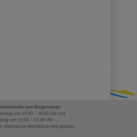
rechstunden vom Bürgermeister
enstag von 15:00 – 18:00 Uhr und
eitag von 11:00 – 13:00 Uhr
 telefonische Anmeldung wird gebeten.