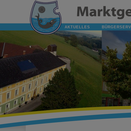
AKTUELLES
BÜRGERSERV