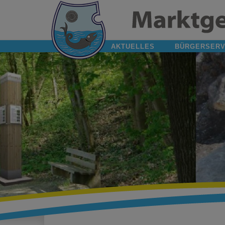
AKTUELLES
BÜRGERSERV