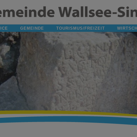
ICE
GEMEINDE
TOURISMUS/FREIZEIT
WIRTSC