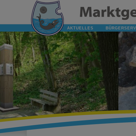
AKTUELLES
BÜRGERSERV