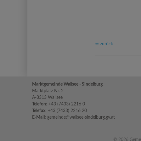
⇐ zurück
Marktgemeinde Wallsee - Sindelburg
Marktplatz Nr. 2
A-3313 Wallsee
Telefon:
+43 (7433) 2216 0
Telefax:
+43 (7433) 2216 20
E-Mail:
gemeinde@wallsee-sindelburg.gv.at
© 2026 Gemei