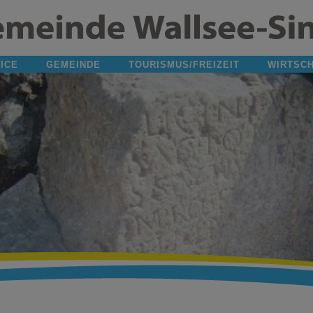
ICE
GEMEINDE
TOURISMUS/FREIZEIT
WIRTSC