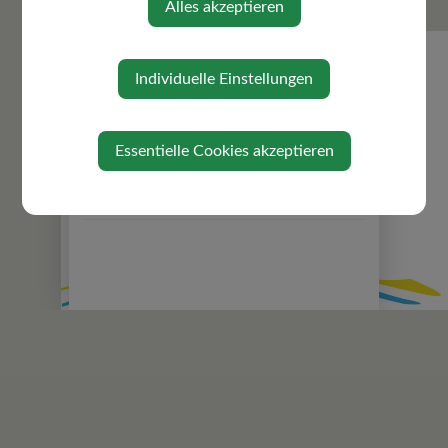
Alles akzeptieren
Zuständigkeiten
Gemeindeeinrichtungen
Über die Gemeinde
Individuelle Einstellungen
Ortsplan
Gefahrenhinweiskarte
Essentielle Cookies akzeptieren
Politik