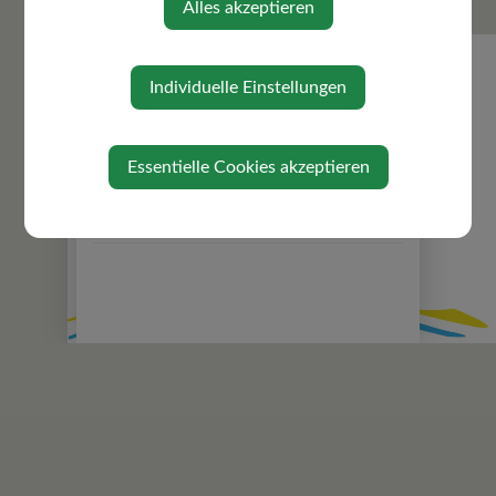
Alles akzeptieren
Zuständigkeiten
Gemeindeeinrichtungen
Über die Gemeinde
Individuelle Einstellungen
Ortsplan
Gefahrenhinweiskarte
Essentielle Cookies akzeptieren
Politik