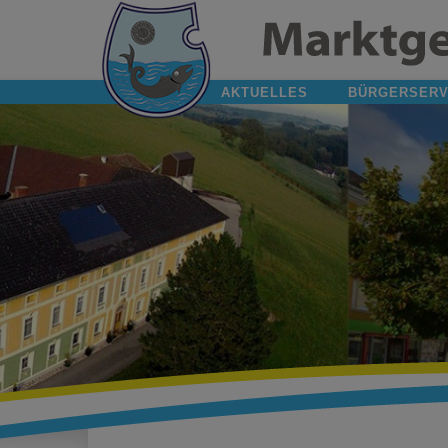
AKTUELLES
BÜRGERSERV