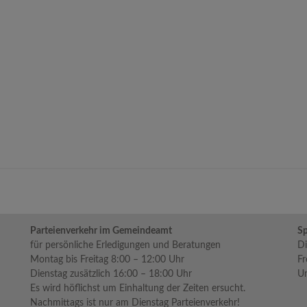
Parteienverkehr im Gemeindeamt
Sp
für persönliche Erledigungen und Beratungen
Di
Montag bis Freitag 8:00 – 12:00 Uhr
Fr
Dienstag zusätzlich 16:00 – 18:00 Uhr
Um
Es wird höflichst um Einhaltung der Zeiten ersucht.
Nachmittags ist nur am Dienstag Parteienverkehr!