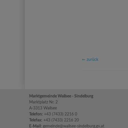
⇐ zurück
Marktgemeinde Wallsee - Sindelburg
Marktplatz Nr. 2
A-3313 Wallsee
Telefon:
+43 (7433) 2216 0
Telefax:
+43 (7433) 2216 20
E-Mail:
gemeinde@wallsee-sindelburg.gv.at