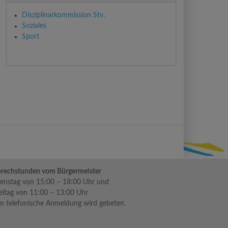
Disziplinarkommission Stv.
Soziales
Sport
rechstunden vom Bürgermeister
enstag von 15:00 – 18:00 Uhr und
eitag von 11:00 – 13:00 Uhr
 telefonische Anmeldung wird gebeten.