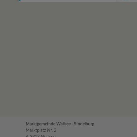
Marktgemeinde Wallsee - Sindelburg
Marktplatz Nr. 2