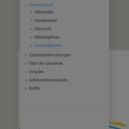
Gemeindeamt
Mitarbeiter
Gemeinderat
Ortsrecht
Volksbegehren
Zuständigkeiten
Gemeindeeinrichtungen
Über die Gemeinde
Ortsplan
Gefahrenhinweiskarte
Politik