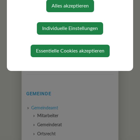
Alles akzeptieren
Individuelle Einstellungen
⇐ zurück
Essentielle Cookies akzeptieren
GEMEINDE
Gemeindeamt
Mitarbeiter
Gemeinderat
Ortsrecht