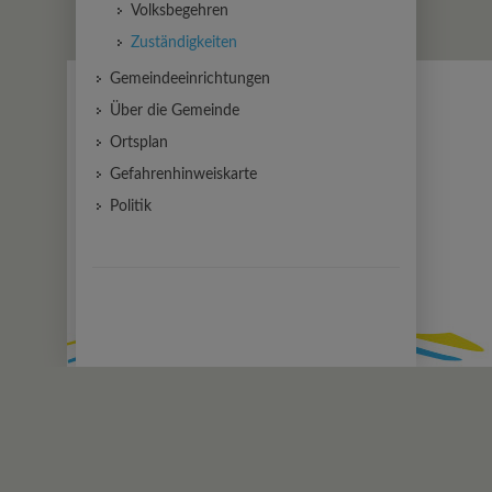
Volksbegehren
Zuständigkeiten
Gemeindeeinrichtungen
Über die Gemeinde
Ortsplan
Gefahrenhinweiskarte
Politik