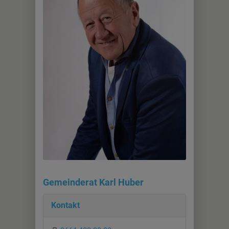
Gemeinderat Karl Huber
Kontakt