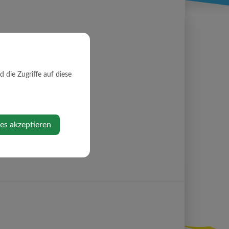
die Zugriffe auf diese
ies akzeptieren