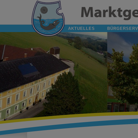
AKTUELLES
BÜRGERSERV