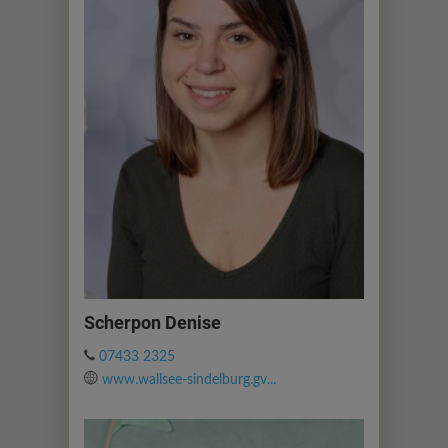
Scherpon Denise
07433 2325
www.wallsee-sindelburg.gv...