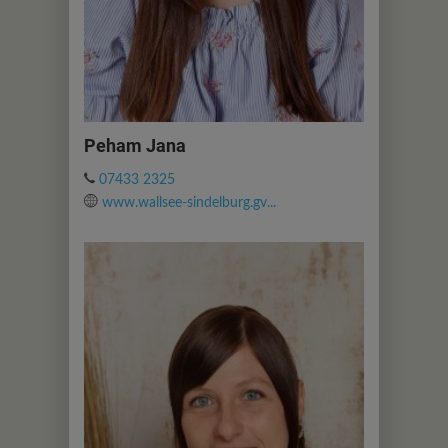
Peham Jana
07433 2325
www.wallsee-sindelburg.gv...