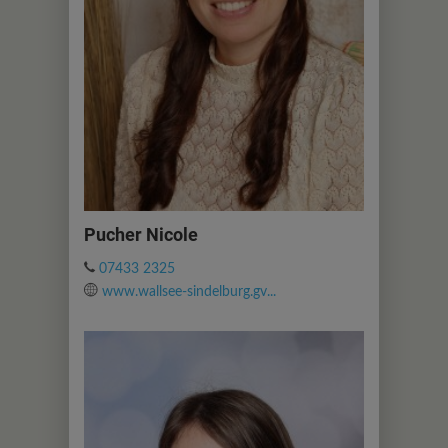
Pucher Nicole
07433 2325
www.wallsee-sindelburg.gv...