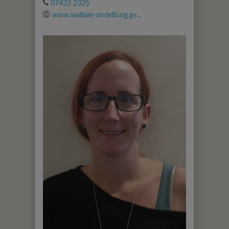
07433 2325
www.wallsee-sindelburg.gv...