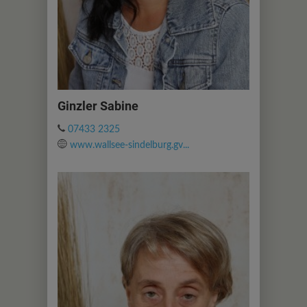
Ginzler Sabine
07433 2325
www.wallsee-sindelburg.gv...