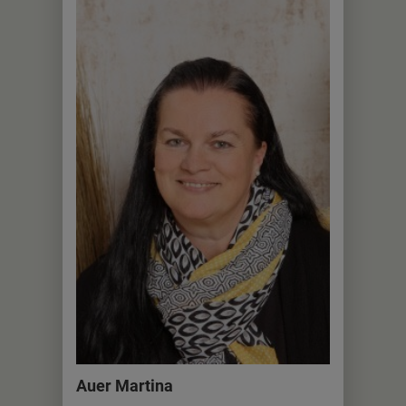
Auer Martina