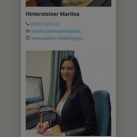
Hintersteiner Martina
07433 2216 22
martina.hintersteiner@wal...
www.wallsee-sindelburg.gv...