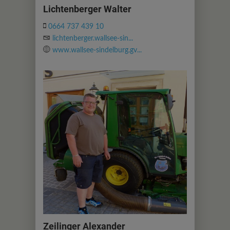
Lichtenberger Walter
0664 737 439 10
lichtenberger.wallsee-sin...
www.wallsee-sindelburg.gv...
Zeilinger Alexander