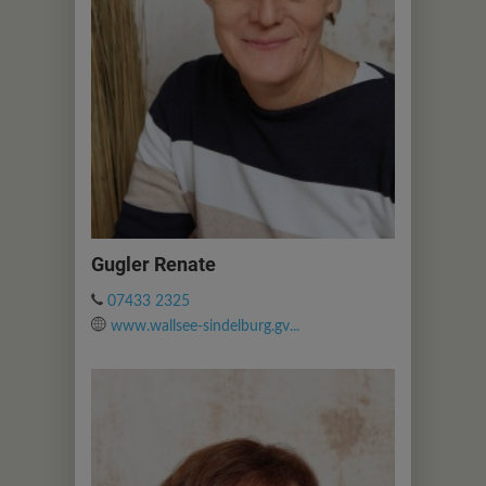
Gugler Renate
07433 2325
www.wallsee-sindelburg.gv...