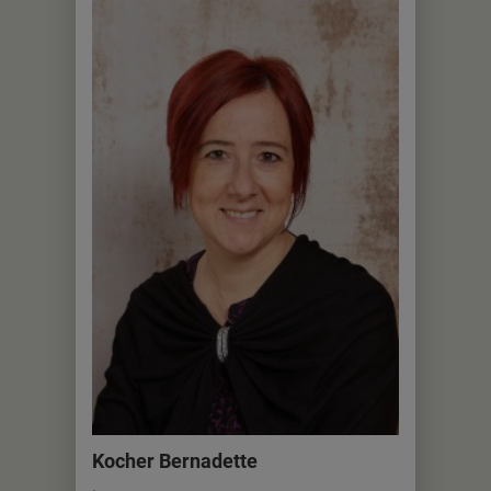
Kocher Bernadette