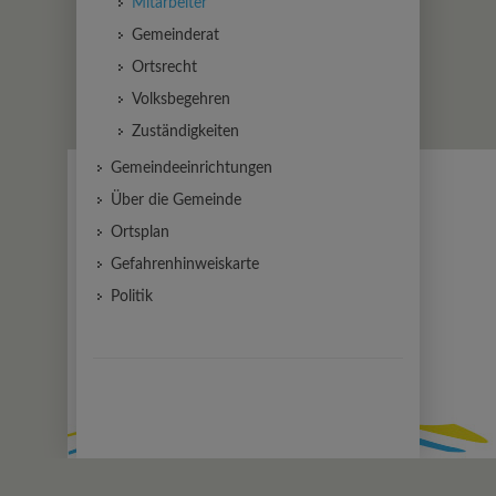
Mitarbeiter
Gemeinderat
Ortsrecht
Volksbegehren
Zuständigkeiten
Gemeindeeinrichtungen
Über die Gemeinde
Ortsplan
Gefahrenhinweiskarte
Politik