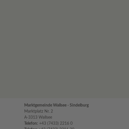
Marktgemeinde Wallsee - Sindelburg
Marktplatz Nr. 2
A-3313 Wallsee
Telefon:
+43 (7433) 2216 0