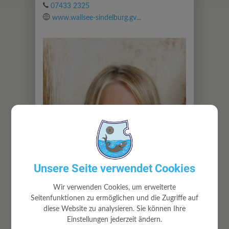
07433 2325
www.wallsee-sindelburg.gv...
Unsere Seite verwendet Cookies
Wir verwenden Cookies, um erweiterte
Seitenfunktionen zu ermöglichen und die Zugriffe auf
diese Website zu analysieren. Sie können Ihre
Einstellungen jederzeit ändern.