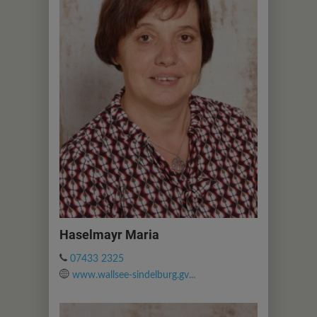
Haselmayr Maria
07433 2325
www.wallsee-sindelburg.gv...