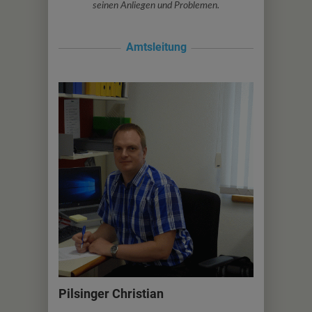
seinen Anliegen und Problemen.
Amtsleitung
Pilsinger Christian