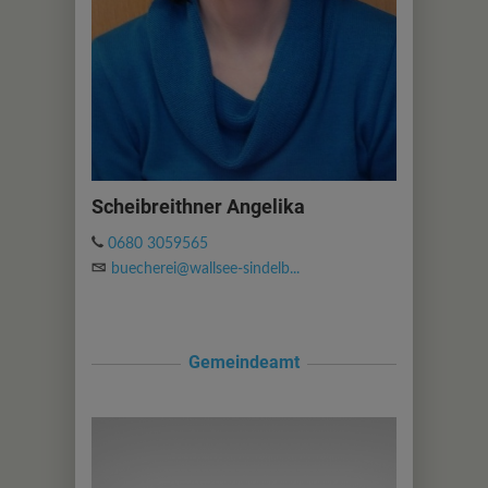
Scheibreithner Angelika
0680 3059565
buecherei@wallsee-sindelb...
Gemeindeamt