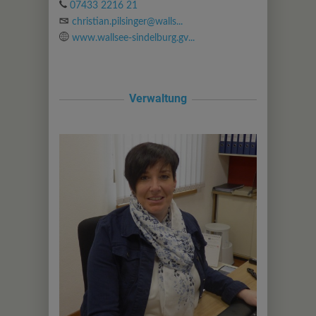
07433 2216 21
christian.pilsinger@walls...
www.wallsee-sindelburg.gv...
Verwaltung