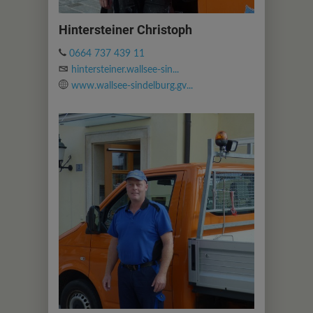
Hintersteiner Christoph
0664 737 439 11
hintersteiner.wallsee-sin...
www.wallsee-sindelburg.gv...