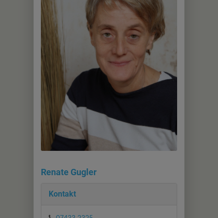
Renate Gugler
Kontakt