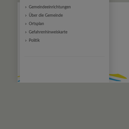
Gemeindeeinrichtungen
Über die Gemeinde
Ortsplan
Gefahrenhinweiskarte
Politik