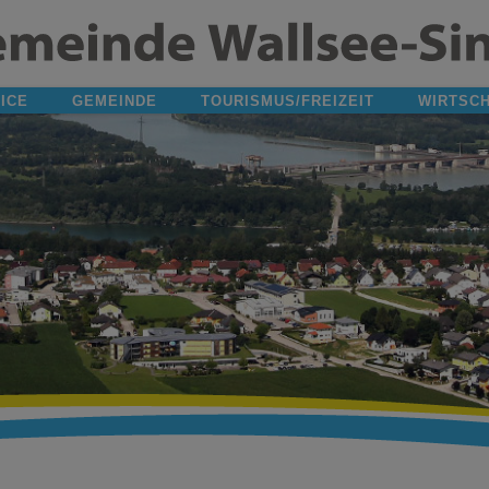
ICE
GEMEINDE
TOURISMUS/FREIZEIT
WIRTSC