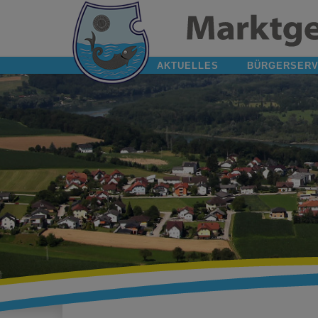
AKTUELLES
BÜRGERSERV