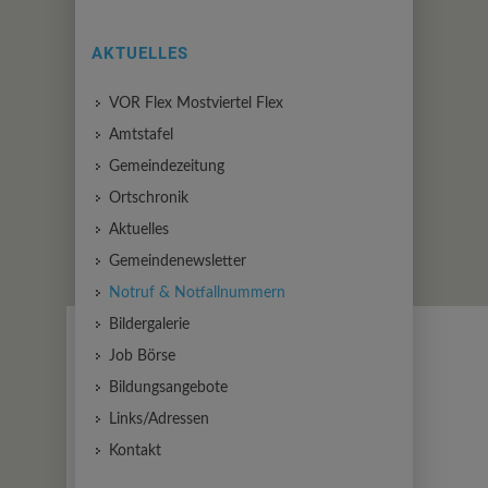
AKTUELLES
VOR Flex Mostviertel Flex
Amtstafel
Gemeindezeitung
Ortschronik
Aktuelles
Gemeindenewsletter
Notruf & Notfallnummern
Bildergalerie
Job Börse
Bildungsangebote
Links/Adressen
Kontakt