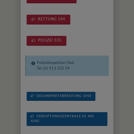
RETTUNG 144
POLIZEI 133
Polizeiinspektion Oed,
Tel. 05 913 331 09
GESUNDHEITSBERATUNG 1450
VERGIFTUNGSZENTRALE 01 406
4343