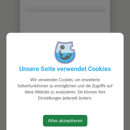
Unsere Seite verwendet Cookies
Wir verwenden Cookies, um erweiterte
BÜRGERSERVICE
Seitenfunktionen zu ermöglichen und die Zugriffe auf
diese Website zu analysieren. Sie können Ihre
Abgaben
Einstellungen jederzeit ändern.
Bauen/Wohnen
Förderungen
Allgemeine Formulare
Alles akzeptieren
Lebenslagen