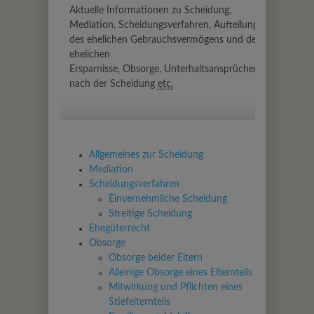
Aktuelle Informationen zu Scheidung,
Mediation, Scheidungsverfahren, Aufteilung
des ehelichen Gebrauchsvermögens und der
ehelichen
Ersparnisse, Obsorge, Unterhaltsansprüchen
nach der Scheidung
etc.
Allgemeines zur Scheidung
Mediation
Scheidungsverfahren
Einvernehmliche Scheidung
Streitige Scheidung
Ehegüterrecht
Obsorge
Obsorge beider Eltern
Alleinige Obsorge eines Elternteils
Mitwirkung und Pflichten eines
Stiefelternteils