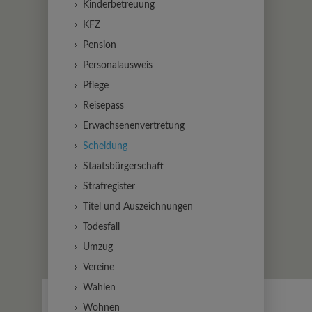
Kinderbetreuung
KFZ
Pension
Personalausweis
Pflege
Reisepass
Erwachsenenvertretung
Scheidung
Staatsbürgerschaft
Strafregister
Titel und Auszeichnungen
Todesfall
Umzug
Vereine
Wahlen
Wohnen