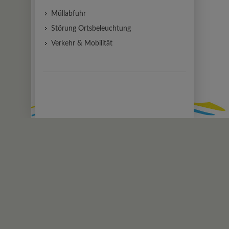
Müllabfuhr
Störung Ortsbeleuchtung
Verkehr & Mobilität