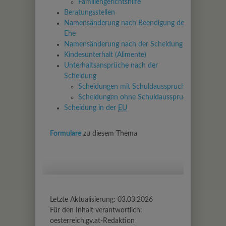
Familiengerichtshilfe
Beratungsstellen
Namensänderung nach Beendigung der
Ehe
Namensänderung nach der Scheidung
Kindesunterhalt (Alimente)
Unterhaltsansprüche nach der
Scheidung
Scheidungen mit Schuldausspruch
Scheidungen ohne Schuldausspruch
Scheidung in der
EU
Formulare
zu diesem Thema
Letzte Aktualisierung:
03.03.2026
Für den Inhalt verantwortlich:
oesterreich.gv.at-Redaktion