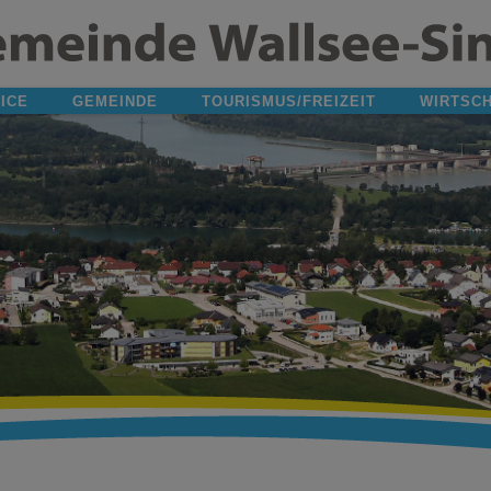
ICE
GEMEINDE
TOURISMUS/FREIZEIT
WIRTSC