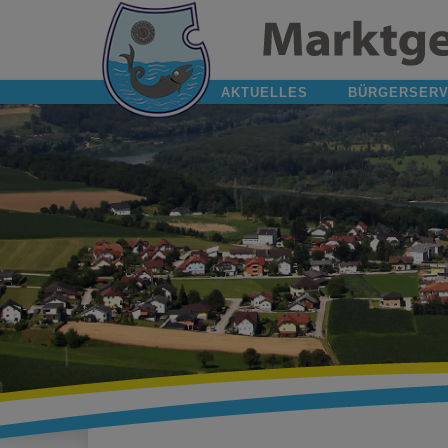
AKTUELLES
BÜRGERSERV