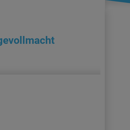
gevollmacht