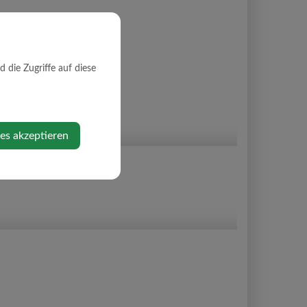
die Zugriffe auf diese
ies akzeptieren