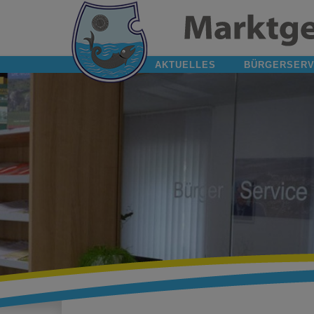
AKTUELLES
BÜRGERSERV