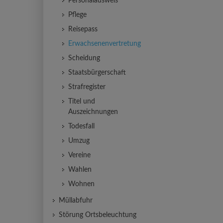
Personalausweis
Pflege
Reisepass
Erwachsenenvertretung
Scheidung
Staatsbürgerschaft
Strafregister
Titel und
Auszeichnungen
Todesfall
Umzug
Vereine
Wahlen
Wohnen
Müllabfuhr
Störung Ortsbeleuchtung