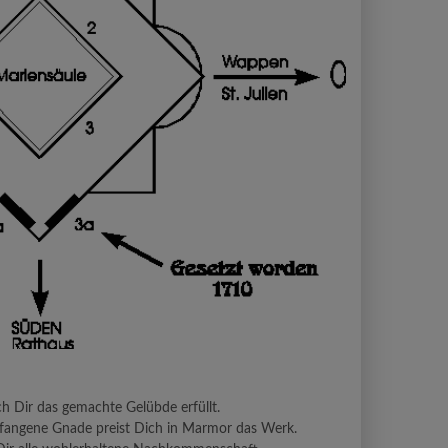
h Dir das gemachte Gelübde erfüllt.
fangene Gnade preist Dich in Marmor das Werk.