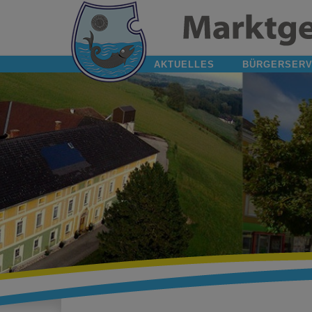
AKTUELLES
BÜRGERSERV