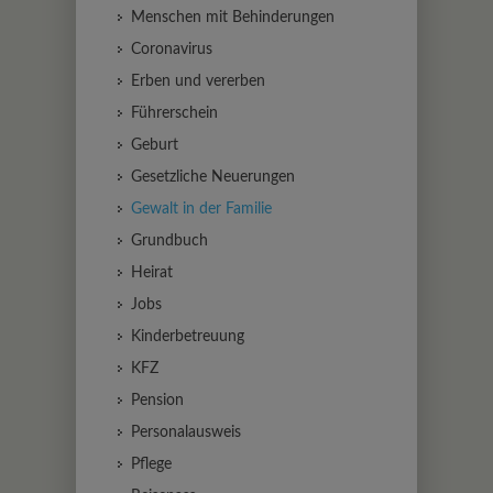
Menschen mit Behinderungen
Coronavirus
Erben und vererben
Führerschein
Geburt
Gesetzliche Neuerungen
Gewalt in der Familie
Grundbuch
Heirat
Jobs
Kinderbetreuung
KFZ
Pension
Personalausweis
Pflege