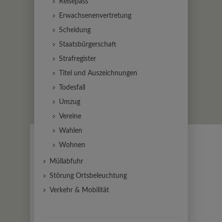
Reisepass
Erwachsenenvertretung
Scheidung
Staatsbürgerschaft
Strafregister
Titel und Auszeichnungen
Todesfall
Umzug
Vereine
Wahlen
Wohnen
Müllabfuhr
Störung Ortsbeleuchtung
Verkehr & Mobilität