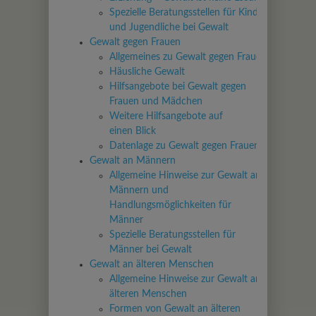
Spezielle Beratungsstellen für Kinder
und Jugendliche bei Gewalt
Gewalt gegen Frauen
Allgemeines zu Gewalt gegen Frauen
Häusliche Gewalt
Hilfsangebote bei Gewalt gegen
Frauen und Mädchen
Weitere Hilfsangebote auf
einen Blick
Datenlage zu Gewalt gegen Frauen
Gewalt an Männern
Allgemeine Hinweise zur Gewalt an
Männern und
Handlungsmöglichkeiten für
Männer
Spezielle Beratungsstellen für
Männer bei Gewalt
Gewalt an älteren Menschen
Allgemeine Hinweise zur Gewalt an
älteren Menschen
Formen von Gewalt an älteren