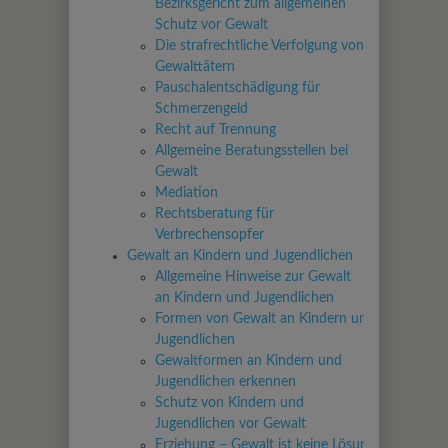
Bezirksgericht zum allgemeinen
Schutz vor Gewalt
Die strafrechtliche Verfolgung von
Gewalttätern
Pauschalentschädigung für
Schmerzengeld
Recht auf Trennung
Allgemeine Beratungsstellen bei
Gewalt
Mediation
Rechtsberatung für
Verbrechensopfer
Gewalt an Kindern und Jugendlichen
Allgemeine Hinweise zur Gewalt
an Kindern und Jugendlichen
Formen von Gewalt an Kindern und
Jugendlichen
Gewaltformen an Kindern und
Jugendlichen erkennen
Schutz von Kindern und
Jugendlichen vor Gewalt
Erziehung – Gewalt ist keine Lösung