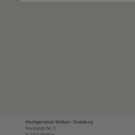
Marktgemeinde Wallsee - Sindelburg
Marktplatz Nr. 2