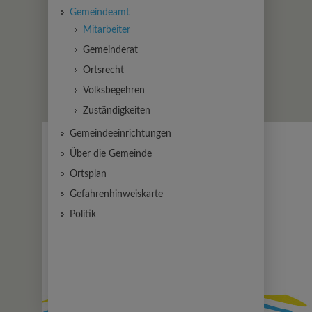
Gemeindeamt
Mitarbeiter
Gemeinderat
Ortsrecht
Volksbegehren
Zuständigkeiten
Gemeindeeinrichtungen
Über die Gemeinde
Ortsplan
Gefahrenhinweiskarte
Politik