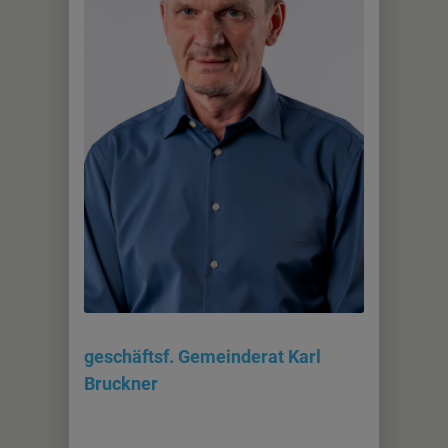
geschäftsf. Gemeinderat Karl
Bruckner