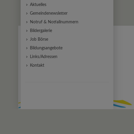
Aktuelles
Gemeindenewsletter
Notruf & Notfallnummern
Bildergalerie
Job Börse
Bildungsangebote
Links/Adressen
Kontakt