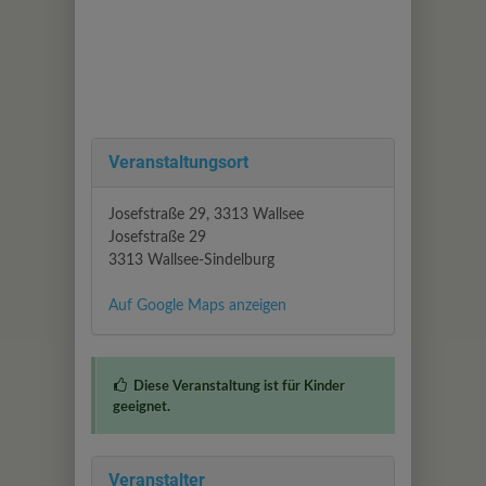
Veranstaltungsort
Josefstraße 29, 3313 Wallsee
Josefstraße 29
3313 Wallsee-Sindelburg
Auf Google Maps anzeigen
Diese Veranstaltung ist für Kinder
geeignet.
Veranstalter