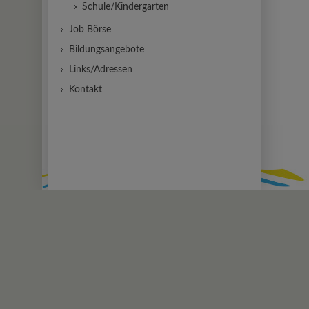
Schule/Kindergarten
Job Börse
Bildungsangebote
Links/Adressen
Kontakt