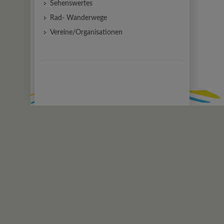
Sehenswertes
Rad- Wanderwege
Vereine/Organisationen