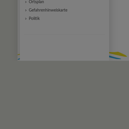
Ortsplan
Gefahrenhinweiskarte
Politik