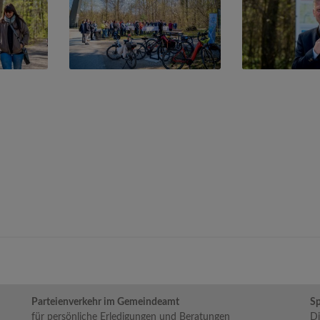
Parteienverkehr im Gemeindeamt
Sp
für persönliche Erledigungen und Beratungen
Di