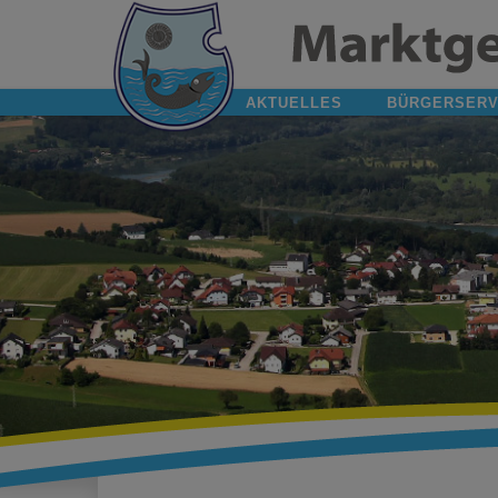
AKTUELLES
BÜRGERSERV