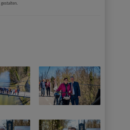
gestalten.