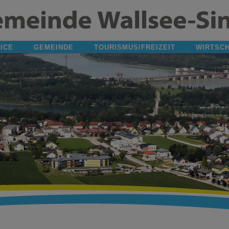
ICE
GEMEINDE
TOURISMUS/FREIZEIT
WIRTSC