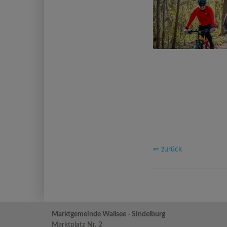
⇐ zurück
Marktgemeinde Wallsee - Sindelburg
Marktplatz Nr. 2