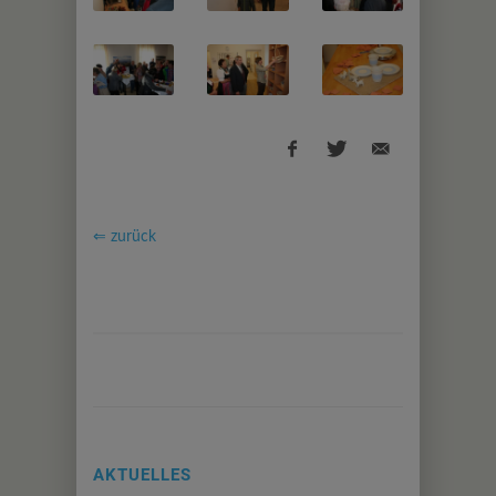
⇐ zurück
AKTUELLES