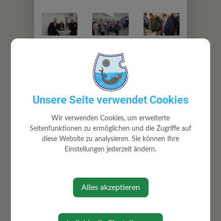
Unsere Seite verwendet Cookies
Wir verwenden Cookies, um erweiterte
Seitenfunktionen zu ermöglichen und die Zugriffe auf
diese Website zu analysieren. Sie können Ihre
Einstellungen jederzeit ändern.
Alles akzeptieren