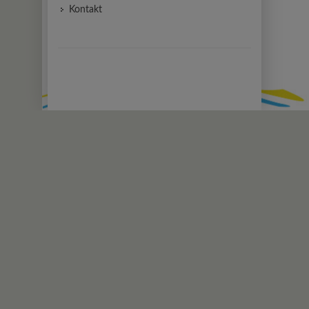
Kontakt