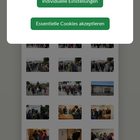
Individuelle Einstellungen
Essentielle Cookies akzeptieren