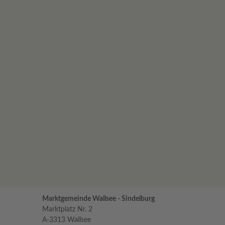
Marktgemeinde Wallsee - Sindelburg
Marktplatz Nr. 2
A-3313 Wallsee