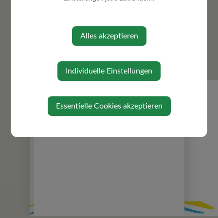
Alles akzeptieren
⇐ zurück
Individuelle Einstellungen
Essentielle Cookies akzeptieren