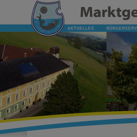
AKTUELLES
BÜRGERSERV